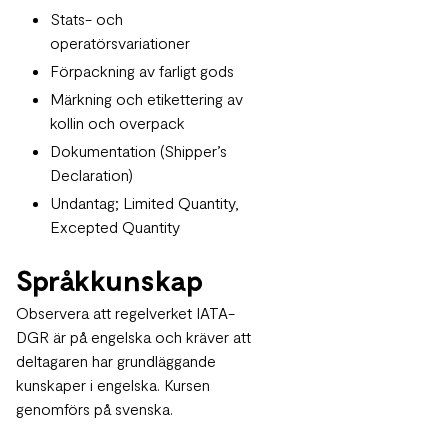
Stats- och
operatörsvariationer
Förpackning av farligt gods
Märkning och etikettering av
kollin och overpack
Dokumentation (Shipper’s
Declaration)
Undantag; Limited Quantity,
Excepted Quantity
Språkkunskap
Observera att regelverket IATA-
DGR är på engelska och kräver att
deltagaren har grundläggande
kunskaper i engelska. Kursen
genomförs på svenska.